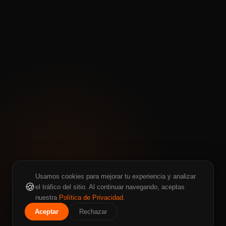
Usamos cookies para mejorar tu experiencia y analizar
🍪
el tráfico del sitio. Al continuar navegando, aceptas
nuestra
Política de Privacidad
.
Aceptar
Rechazar